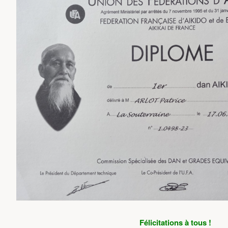
Félicitations à tous !